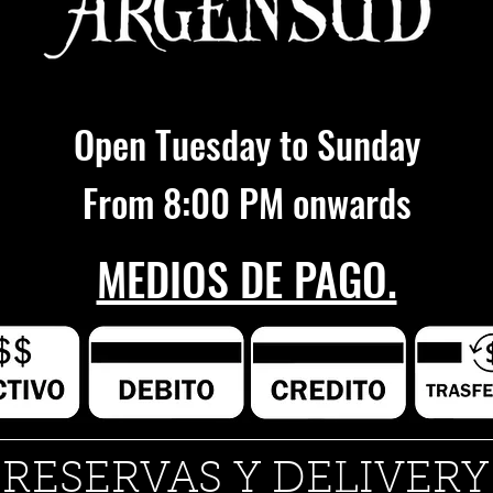
Open Tuesday to Sunday
From 8:00 PM onwards
MEDIOS DE PAGO.
RESERVAS Y DELIVERY