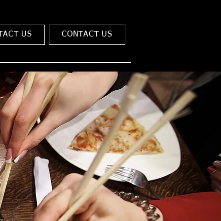
TACT US
CONTACT US