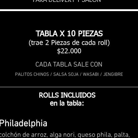
TABLA X 10 PIEZAS
(trae 2 Piezas de cada roll)
$22.000
CADA TABLA SALE CON
PALITOS CHINOS / SALSA SOJA / WASABI / JENGIBRE
ROLLS INCLUIDOS
en la tabla:
Philadelphia
colchón de arroz, alga nori, queso phila, palta,