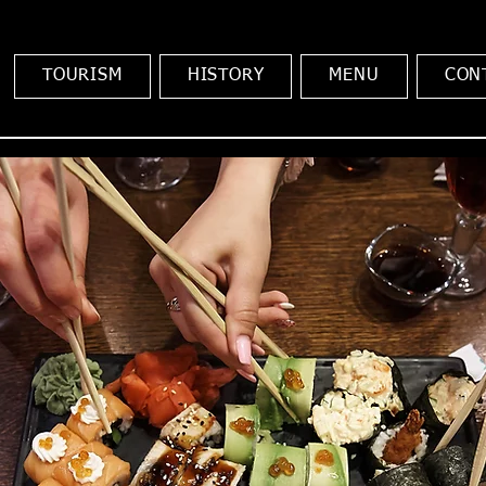
TOURISM
HISTORY
MENU
CON