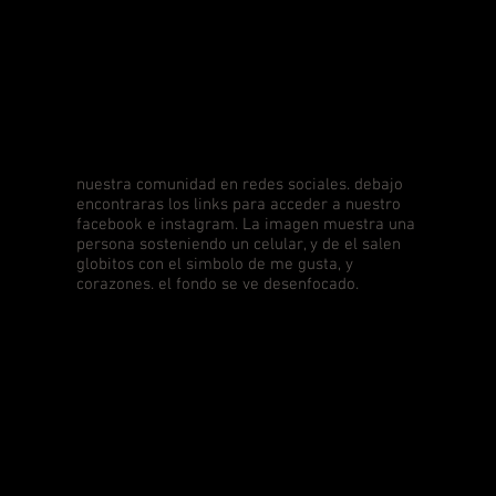
nuestra comunidad en redes sociales. debajo
encontraras los links para acceder a nuestro
facebook e instagram. La imagen muestra una
persona sosteniendo un celular, y de el salen
globitos con el simbolo de me gusta, y
corazones. el fondo se ve desenfocado.