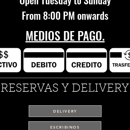
From 8:00 PM onwards
MEDIOS DE PAGO.
RESERVAS Y DELIVERY
DELIVERY
ESCRIBINOS