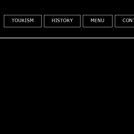
TOURISM
HISTORY
MENU
CON