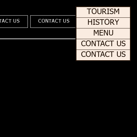
TOURISM
TACT US
CONTACT US
HISTORY
MENU
CONTACT US
CONTACT US