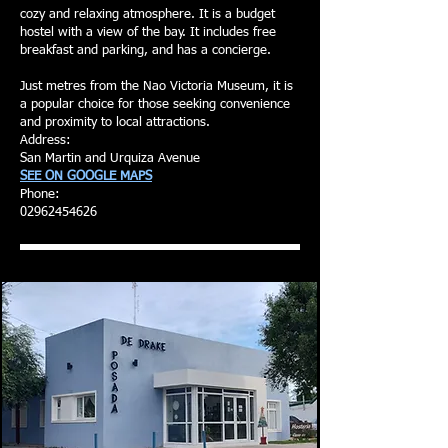
cozy and relaxing atmosphere. It is a budget
hostel with a view of the bay. It includes free
breakfast and parking, and has a concierge.
Just metres from the Nao Victoria Museum, it is
a popular choice for those seeking convenience
and proximity to local attractions.
Address:
San Martin and Urquiza Avenue
SEE ON GOOGLE MAPS
Phone:
02962454626