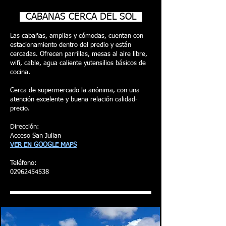
CABAÑAS CERCA DEL SOL
Las cabañas, amplias y cómodas, cuentan con
estacionamiento dentro del predio y están
cercadas. Ofrecen parrillas, mesas al aire libre,
wifi, cable, agua caliente yutensilios básicos de
cocina.
Cerca de supermercado la anónima, con una
atención excelente y buena relación calidad-
precio.
Dirección:
Acceso San Julian
VER EN GOOGLE MAPS
Teléfono:
02962454538