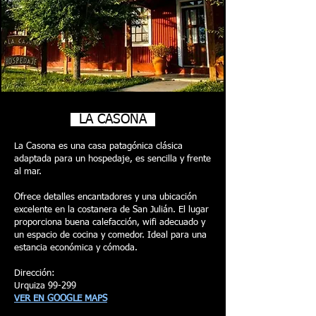
LA CASONA
La Casona es una casa patagónica clásica
adaptada para un hospedaje, es sencilla y frente
al mar.
Ofrece detalles encantadores y una ubicación
excelente en la costanera de San Julián. El lugar
proporciona buena calefacción, wifi adecuado y
un espacio de cocina y comedor. Ideal para una
estancia económica y cómoda.
Dirección:
Urquiza 99-299
VER EN GOOGLE MAPS