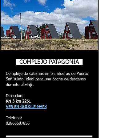
COMPLEJO PATAGONIA
Complejo de cabañas en las afueras de Puerto
San Julián, ideal para una noche de descanso
durante el viaje.
Dirección:
RN 3 km 2251
VER EN GOOGLE MAPS
Teléfono:
02966687856