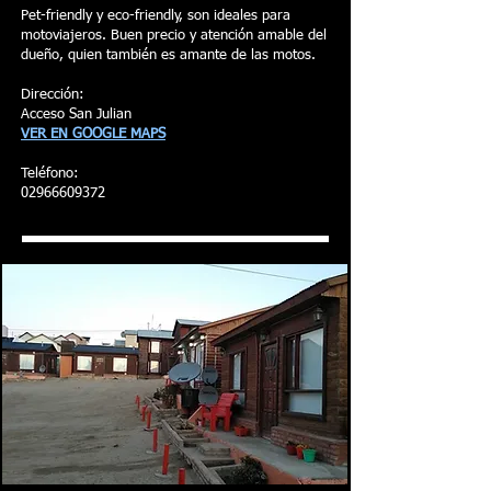
Pet-friendly y eco-friendly, son ideales para
motoviajeros. Buen precio y atención amable del
dueño, quien también es amante de las motos.
Dirección:
Acceso San Julian
VER EN GOOGLE MAPS
Teléfono:
02966609372