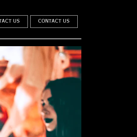
TACT US
CONTACT US