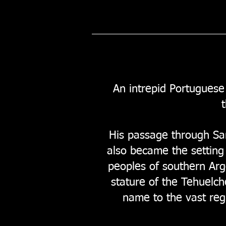
An intrepid Portuguese 
His passage through San
also became the setting 
peoples of southern Arg
stature of the Tehuelch
name to the vast reg