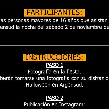
PARTICIPANTES:
 las personas mayores de 16 años que asistan 
ensud la noche del sábado 2 de noviembre d
INSTRUCCIONES:
PASO 1
Fotografía en la fiesta.
berán tomarse una fotografía con su disfraz d
Halloween en Argensud.
PASO 2
Publicación en Instagram: