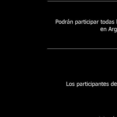
Podrán participar todas
en Arg
Los participantes de