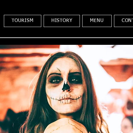
TOURISM
HISTORY
MENU
CON