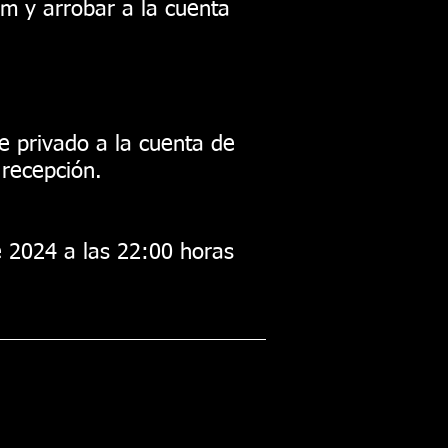
ram y arrobar a la cuenta
e privado a la cuenta de
recepción.
 2024 a las 22:00 horas