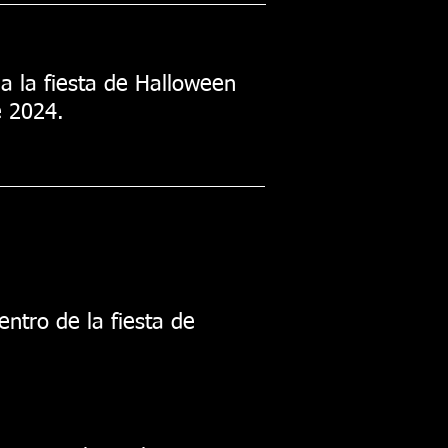
a la fiesta de Halloween
e 2024.
entro de la fiesta de