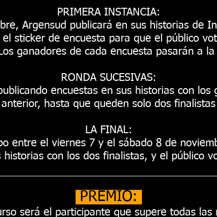
PRIMERA INSTANCIA:
bre, Argensud publicará en sus historias de 
o el sticker de encuesta para que el público vot
Los ganadores de cada encuesta pasarán a la 
RONDA SUCESIVAS:
ublicando encuestas en sus historias con los
anterior, hasta que queden solo dos finalistas
LA FINAL:
abo entre el viernes 7 y el sábado 8 de novie
historias con los dos finalistas, y el público v
PREMIO:
rso será el participante que supere todas las